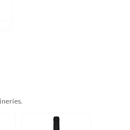
ineries.