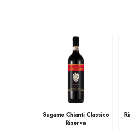
Sugame Chianti Classico
Ri
Riserva