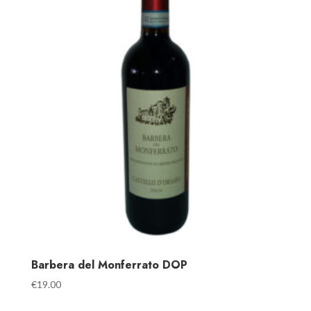
Barbera del Monferrato DOP
€
19.00