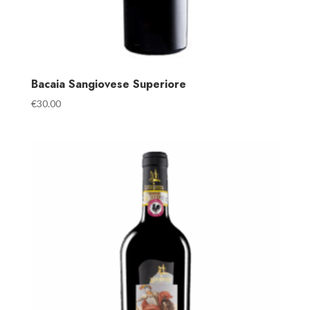
Bacaia Sangiovese Superiore
€
30.00