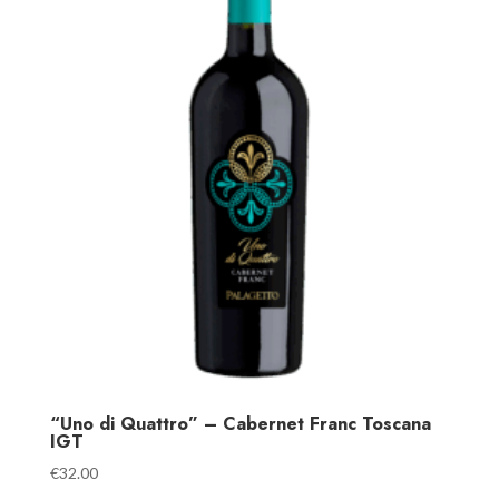
“Uno di Quattro” – Cabernet Franc Toscana
IGT
€
32.00