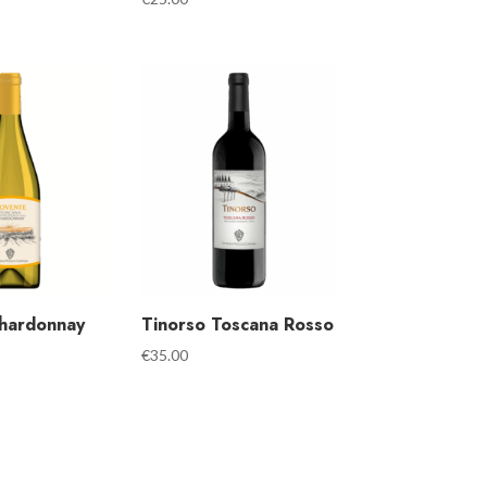
hardonnay
Tinorso Toscana Rosso
€
35.00