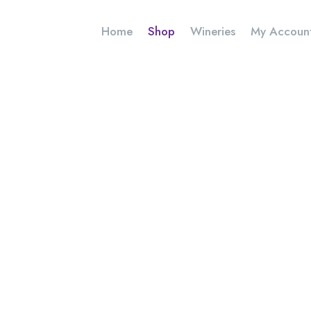
Home
Shop
Wineries
My Accoun